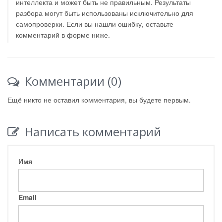
интеллекта и может быть не правильным. Результаты
разбора могут быть использованы исключительно для
самопроверки. Если вы нашли ошибку, оставьте
комментарий в форме ниже.
Комментарии (0)
Ещё никто не оставил комментария, вы будете первым.
Написать комментарий
Имя
Email