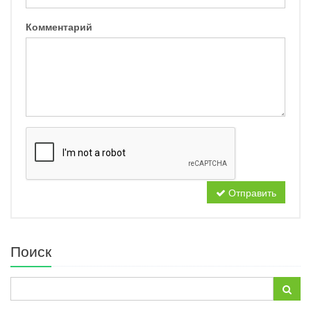
Комментарий
Отправить
Поиск