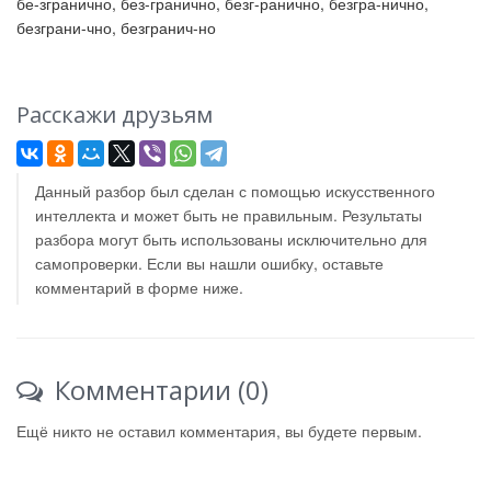
бе-згранично, без-гранично, безг-ранично, безгра-нично,
безграни-чно, безгранич-но
Расскажи друзьям
Данный разбор был сделан с помощью искусственного
интеллекта и может быть не правильным. Результаты
разбора могут быть использованы исключительно для
самопроверки. Если вы нашли ошибку, оставьте
комментарий в форме ниже.
Комментарии (0)
Ещё никто не оставил комментария, вы будете первым.