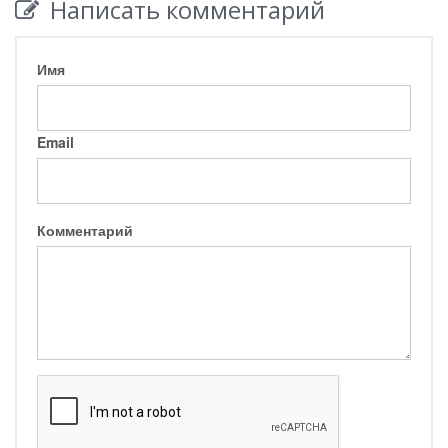
Написать комментарий
Имя
Email
Комментарий