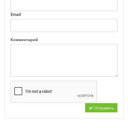
Email
Комментарий
Отправить