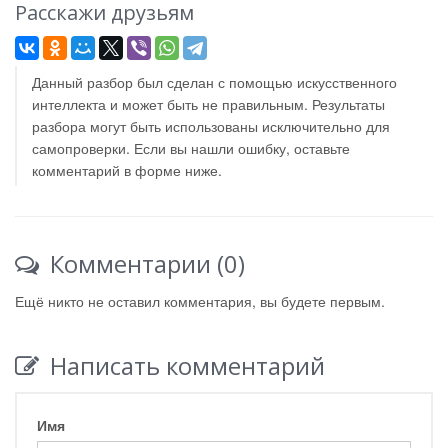
Расскажи друзьям
Данный разбор был сделан с помощью искусственного
интеллекта и может быть не правильным. Результаты
разбора могут быть использованы исключительно для
самопроверки. Если вы нашли ошибку, оставьте
комментарий в форме ниже.
Комментарии (0)
Ещё никто не оставил комментария, вы будете первым.
Написать комментарий
Имя