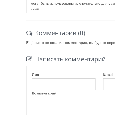
могут быть использованы исключительно для са
ниже.
Комментарии (0)
Ещё никто не оставил комментария, вы будете пер
Написать комментарий
Имя
Email
Комментарий