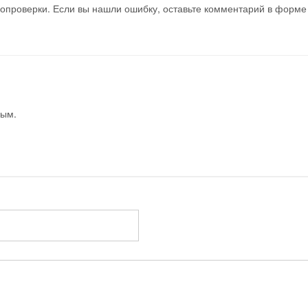
мопроверки. Если вы нашли ошибку, оставьте комментарий в форме
вым.