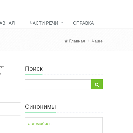
АВНАЯ
ЧАСТИ РЕЧИ
СПРАВКА
Главная
Чаще
от
Поиск
»
Синонимы
автомобиль