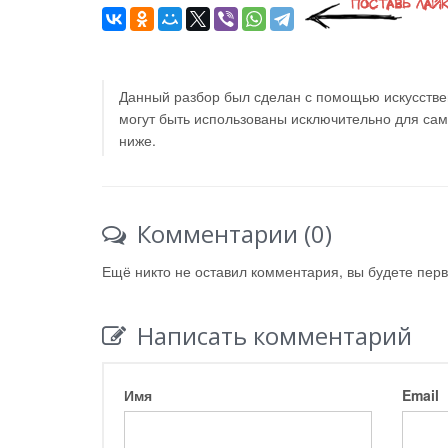
Данный разбор был сделан с помощью искусствен
могут быть использованы исключительно для са
ниже.
Комментарии (0)
Ещё никто не оставил комментария, вы будете пер
Написать комментарий
Имя
Email