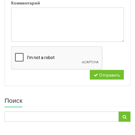
Комментарий
Отправить
Поиск