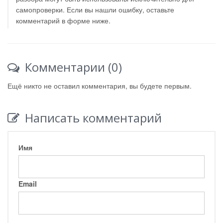
самопроверки. Если вы нашли ошибку, оставьте
комментарий в форме ниже.
Комментарии (0)
Ещё никто не оставил комментария, вы будете первым.
Написать комментарий
Имя
Email