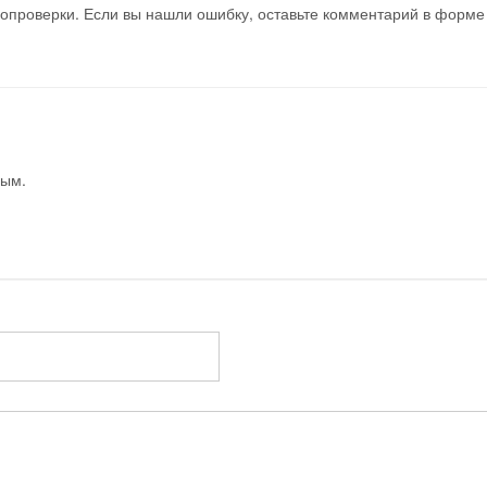
мопроверки. Если вы нашли ошибку, оставьте комментарий в форме
вым.