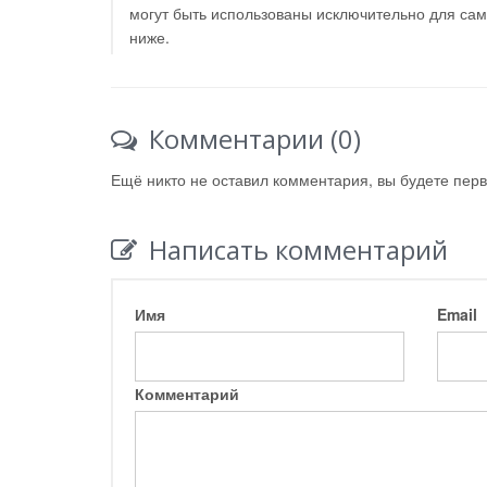
могут быть использованы исключительно для са
ниже.
Комментарии (0)
Ещё никто не оставил комментария, вы будете пер
Написать комментарий
Имя
Email
Комментарий