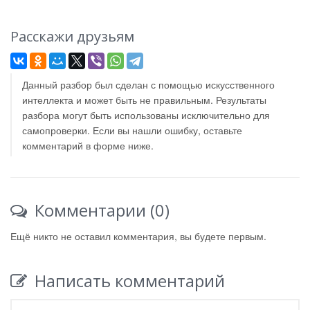
Расскажи друзьям
Данный разбор был сделан с помощью искусственного
интеллекта и может быть не правильным. Результаты
разбора могут быть использованы исключительно для
самопроверки. Если вы нашли ошибку, оставьте
комментарий в форме ниже.
Комментарии (0)
Ещё никто не оставил комментария, вы будете первым.
Написать комментарий