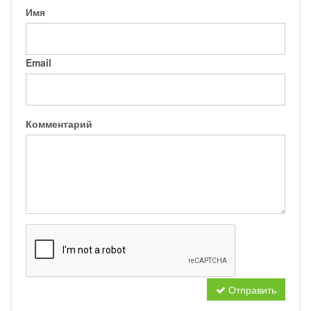
Имя
Email
Комментарий
Отправить