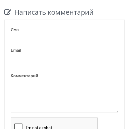
Написать комментарий
Имя
Email
Комментарий