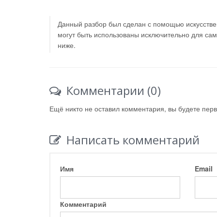
Данный разбор был сделан с помощью искусствен
могут быть использованы исключительно для са
ниже.
Комментарии (0)
Ещё никто не оставил комментария, вы будете пер
Написать комментарий
Имя
Email
Комментарий