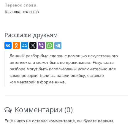
Перенос слова
ка-лоша, кало-ша
Расскажи друзьям
Данный разбор был сделан с помощью искусственного
интеллекта и может быть не правильным. Результаты
разбора могут быть использованы исключительно для
самопроверки. Если вы нашли ошибку, оставьте
комментарий в форме ниже.
Комментарии (0)
Ещё никто не оставил комментария, вы будете первым.