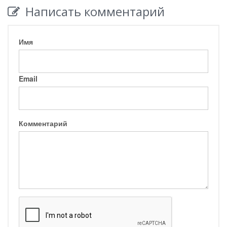
Написать комментарий
Имя
Email
Комментарий