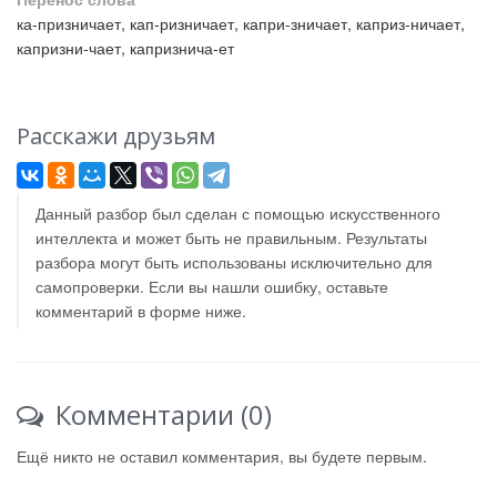
ка-призничает, кап-ризничает, капри-зничает, каприз-ничает,
капризни-чает, капризнича-ет
Расскажи друзьям
Данный разбор был сделан с помощью искусственного
интеллекта и может быть не правильным. Результаты
разбора могут быть использованы исключительно для
самопроверки. Если вы нашли ошибку, оставьте
комментарий в форме ниже.
Комментарии (0)
Ещё никто не оставил комментария, вы будете первым.