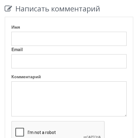
Написать комментарий
Имя
Email
Комментарий