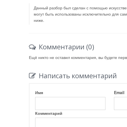
Данный разбор был сделан с помощью искусствен
могут быть использованы исключительно для са
ниже.
Комментарии (0)
Ещё никто не оставил комментария, вы будете пер
Написать комментарий
Имя
Email
Комментарий