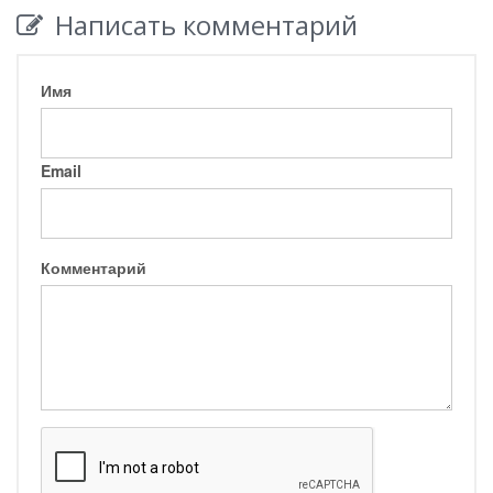
Написать комментарий
Имя
Email
Комментарий