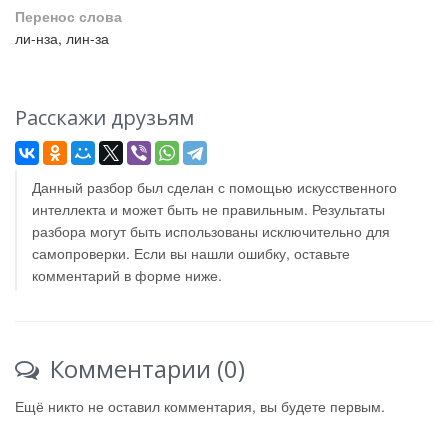
Перенос слова
ли-нза, лин-за
Расскажи друзьям
Данный разбор был сделан с помощью искусственного
интеллекта и может быть не правильным. Результаты
разбора могут быть использованы исключительно для
самопроверки. Если вы нашли ошибку, оставьте
комментарий в форме ниже.
Комментарии (0)
Ещё никто не оставил комментария, вы будете первым.