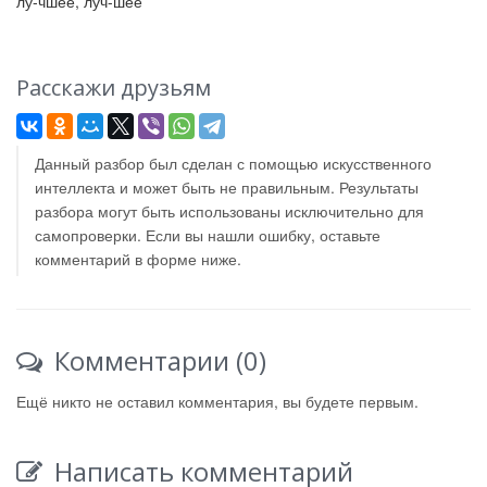
лу-чшее, луч-шее
Расскажи друзьям
Данный разбор был сделан с помощью искусственного
интеллекта и может быть не правильным. Результаты
разбора могут быть использованы исключительно для
самопроверки. Если вы нашли ошибку, оставьте
комментарий в форме ниже.
Комментарии (0)
Ещё никто не оставил комментария, вы будете первым.
Написать комментарий