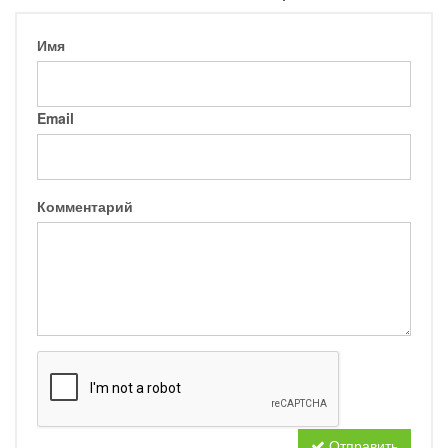
Имя
Email
Комментарий
Отправить