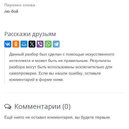
Перенос слова
лю-бой
Расскажи друзьям
Данный разбор был сделан с помощью искусственного
интеллекта и может быть не правильным. Результаты
разбора могут быть использованы исключительно для
самопроверки. Если вы нашли ошибку, оставьте
комментарий в форме ниже.
Комментарии (0)
Ещё никто не оставил комментария, вы будете первым.