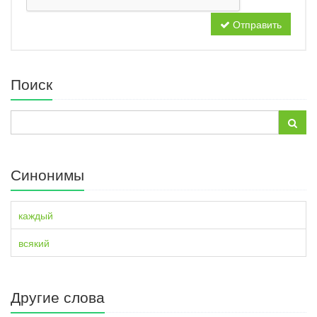
Отправить
Поиск
Синонимы
каждый
всякий
Другие слова