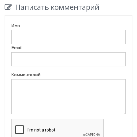
Написать комментарий
Имя
Email
Комментарий