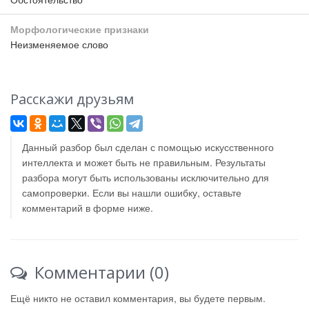
Морфологические признаки
Неизменяемое слово
Расскажи друзьям
Данный разбор был сделан с помощью искусственного
интеллекта и может быть не правильным. Результаты
разбора могут быть использованы исключительно для
самопроверки. Если вы нашли ошибку, оставьте
комментарий в форме ниже.
Комментарии (0)
Ещё никто не оставил комментария, вы будете первым.