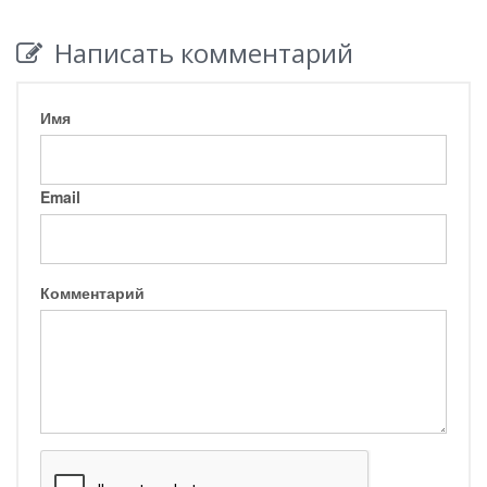
Написать комментарий
Имя
Email
Комментарий