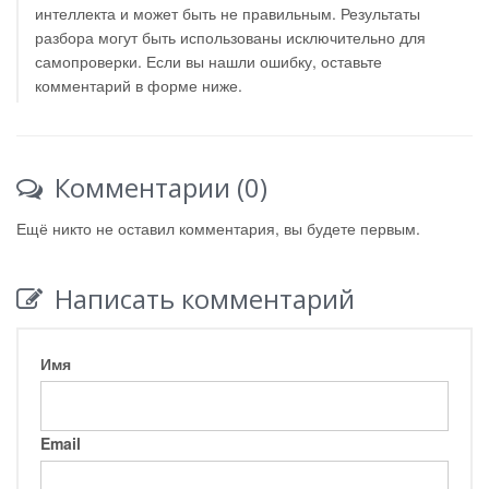
интеллекта и может быть не правильным. Результаты
разбора могут быть использованы исключительно для
самопроверки. Если вы нашли ошибку, оставьте
комментарий в форме ниже.
Комментарии (0)
Ещё никто не оставил комментария, вы будете первым.
Написать комментарий
Имя
Email