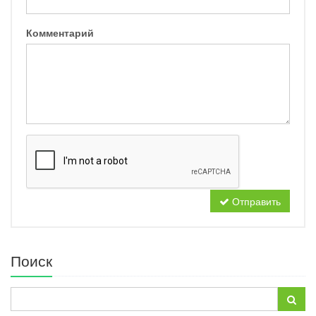
Комментарий
Отправить
Поиск