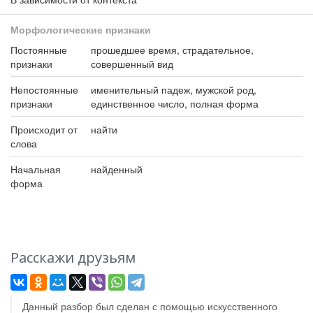
Морфологические признаки
Постоянные
прошедшее время, страдательное,
признаки
совершенный вид
Непостоянные
именительный падеж, мужской род,
признаки
единственное число, полная форма
Происходит от
найти
слова
Начальная
найденный
форма
Расскажи друзьям
Данный разбор был сделан с помощью искусственного