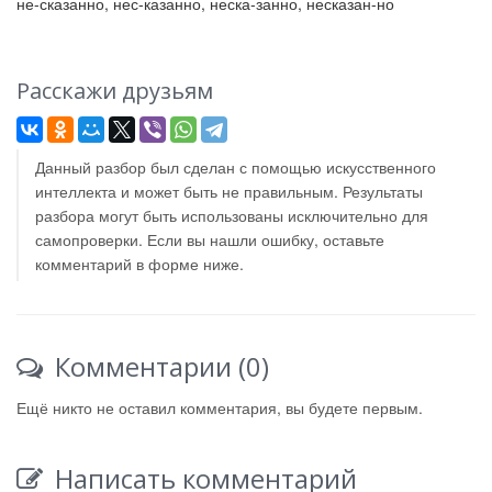
не-сказанно, нес-казанно, неска-занно, несказан-но
Расскажи друзьям
Данный разбор был сделан с помощью искусственного
интеллекта и может быть не правильным. Результаты
разбора могут быть использованы исключительно для
самопроверки. Если вы нашли ошибку, оставьте
комментарий в форме ниже.
Комментарии (0)
Ещё никто не оставил комментария, вы будете первым.
Написать комментарий