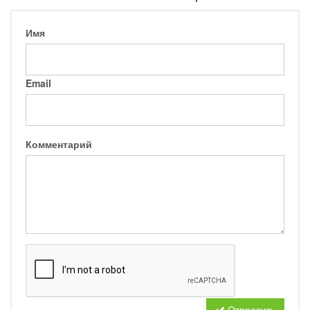
Имя
Email
Комментарий
Отправить