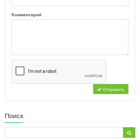
Комментарий
Отправить
Поиск