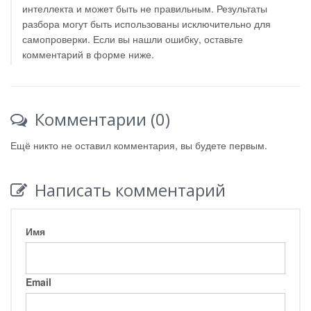
интеллекта и может быть не правильным. Результаты
разбора могут быть использованы исключительно для
самопроверки. Если вы нашли ошибку, оставьте
комментарий в форме ниже.
Комментарии (0)
Ещё никто не оставил комментария, вы будете первым.
Написать комментарий
Имя
Email