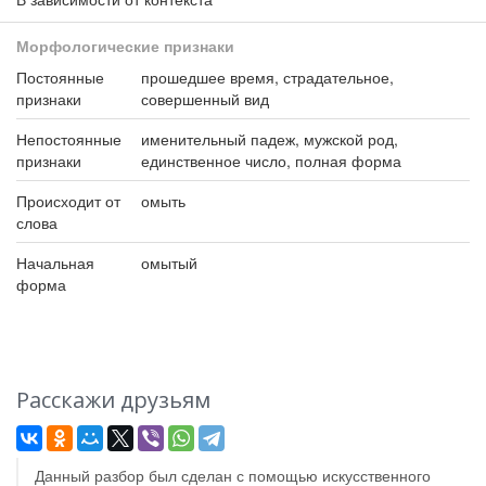
Морфологические признаки
Постоянные
прошедшее время, страдательное,
признаки
совершенный вид
Непостоянные
именительный падеж, мужской род,
признаки
единственное число, полная форма
Происходит от
омыть
слова
Начальная
омытый
форма
Расскажи друзьям
Данный разбор был сделан с помощью искусственного