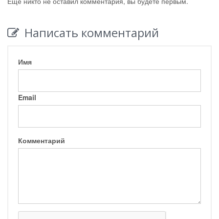
Ещё никто не оставил комментария, вы будете первым.
Написать комментарий
Имя
Email
Комментарий