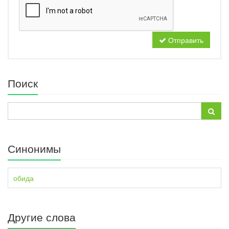
Отправить
Поиск
Синонимы
обида
Другие слова