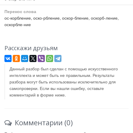
Перенос слова
ос-корбление, оско-рбление, оскор-бление, оскорб-ление,
оскорбле-ние
Расскажи друзьям
Данный разбор был сделан с помощью искусственного
интеллекта и может быть не правильным. Результаты
разбора могут быть использованы исключительно для
самопроверки. Если вы нашли ошибку, оставьте
комментарий в форме ниже.
Комментарии (0)