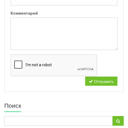
Комментарий
Отправить
Поиск