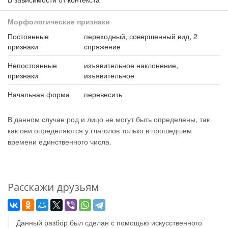
Морфологические признаки
Постоянные
переходный, совершенный вид, 2
признаки
спряжение
Непостоянные
изъявительное наклонение,
признаки
изъявительное
Начальная форма
перевесить
В данном случае род и лицо не могут быть определены, так
как они определяются у глаголов только в прошедшем
времени единственного числа.
Расскажи друзьям
Данный разбор был сделан с помощью искусственного