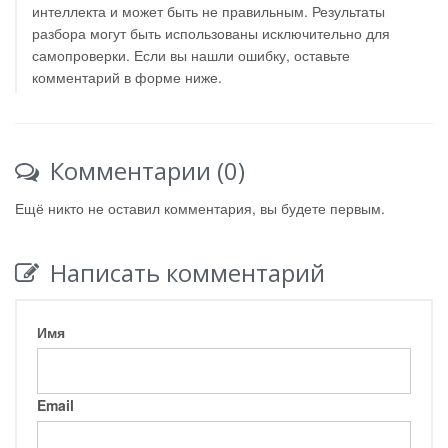
интеллекта и может быть не правильным. Результаты
разбора могут быть использованы исключительно для
самопроверки. Если вы нашли ошибку, оставьте
комментарий в форме ниже.
Комментарии (0)
Ещё никто не оставил комментария, вы будете первым.
Написать комментарий
Имя
Email