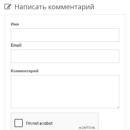
Написать комментарий
Имя
Email
Комментарий