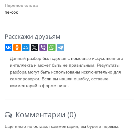
Перенос слова
пе-сок
Расскажи друзьям
Данный разбор был сделан с помощью искусственного
интеллекта и может быть не правильным. Результаты
разбора могут быть использованы исключительно для
самопроверки. Если вы нашли ошибку, оставьте
комментарий в форме ниже.
Комментарии (0)
Ещё никто не оставил комментария, вы будете первым.