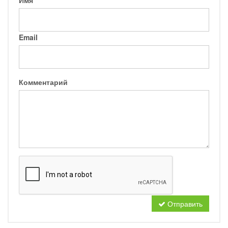
Имя
Email
Комментарий
Отправить