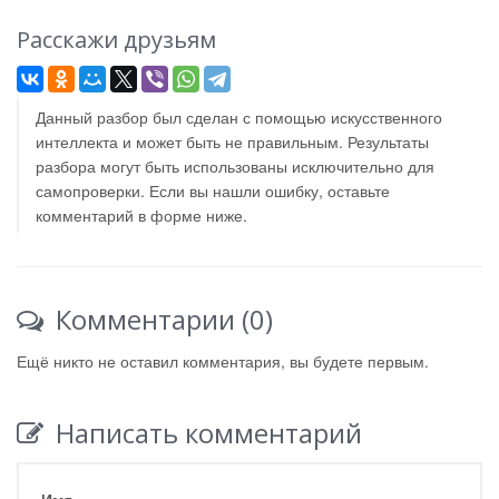
Расскажи друзьям
Данный разбор был сделан с помощью искусственного
интеллекта и может быть не правильным. Результаты
разбора могут быть использованы исключительно для
самопроверки. Если вы нашли ошибку, оставьте
комментарий в форме ниже.
Комментарии (0)
Ещё никто не оставил комментария, вы будете первым.
Написать комментарий