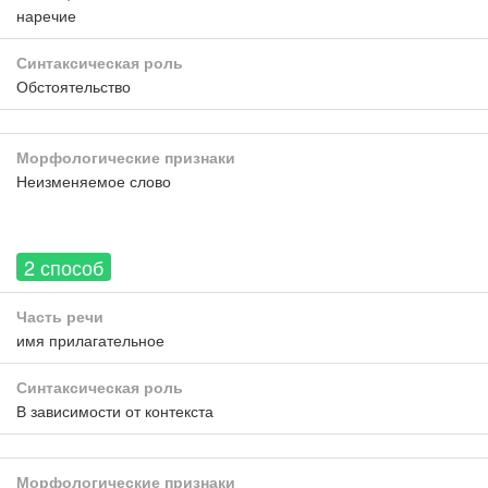
наречие
Синтаксическая роль
Обстоятельство
Морфологические признаки
Неизменяемое слово
2 способ
Часть речи
имя прилагательное
Синтаксическая роль
В зависимости от контекста
Морфологические признаки