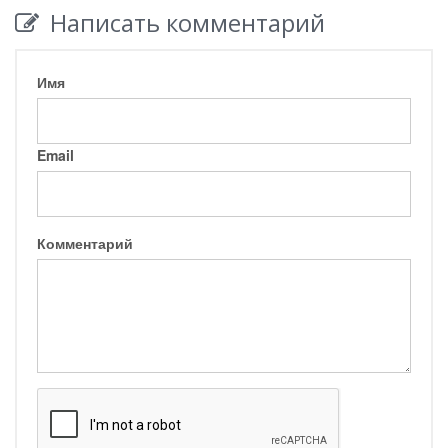
Написать комментарий
Имя
Email
Комментарий