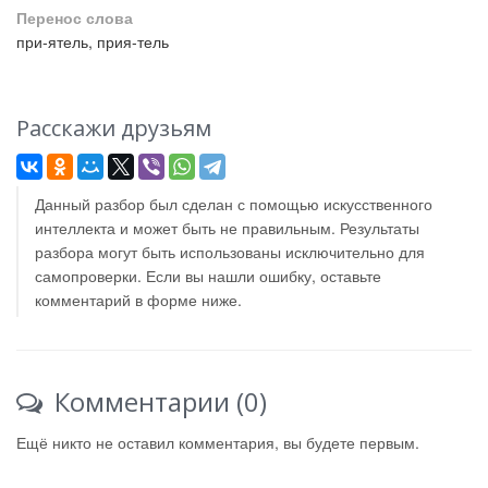
Перенос слова
при-ятель, прия-тель
Расскажи друзьям
Данный разбор был сделан с помощью искусственного
интеллекта и может быть не правильным. Результаты
разбора могут быть использованы исключительно для
самопроверки. Если вы нашли ошибку, оставьте
комментарий в форме ниже.
Комментарии (0)
Ещё никто не оставил комментария, вы будете первым.