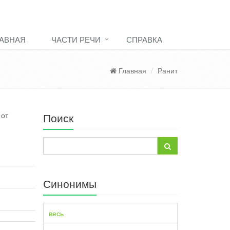
АВНАЯ
ЧАСТИ РЕЧИ
СПРАВКА
Главная
Ранит
 от
Поиск
Синонимы
весь