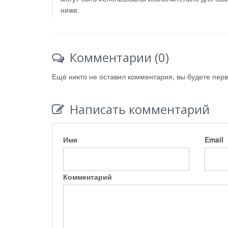
ниже.
Комментарии (0)
Ещё никто не оставил комментария, вы будете пер
Написать комментарий
Имя
Email
Комментарий