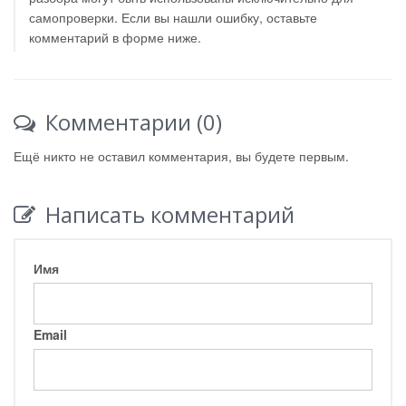
самопроверки. Если вы нашли ошибку, оставьте
комментарий в форме ниже.
Комментарии (0)
Ещё никто не оставил комментария, вы будете первым.
Написать комментарий
Имя
Email