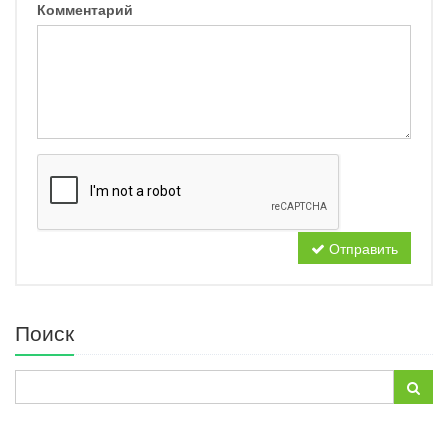
Комментарий
Отправить
Поиск