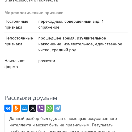
Морфологические признаки
Постоянные
переходный, совершенный вид, 1
признаки
спряжение
Непостоянные
прошедшее время, изъявительное
признаки
наклонение, изъявительное, единственное
число, средний род
Начальная
развезти
форма
Расскажи друзьям
Данный разбор был сделан с помощью искусственного
интеллекта и может быть не правильным. Результаты
разбора могут быть использованы исключительно для