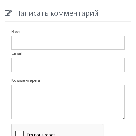
Написать комментарий
Имя
Email
Комментарий