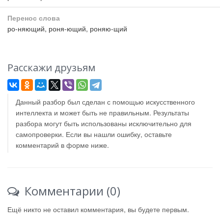
Перенос слова
ро-няющий, роня-ющий, роняю-щий
Расскажи друзьям
Данный разбор был сделан с помощью искусственного
интеллекта и может быть не правильным. Результаты
разбора могут быть использованы исключительно для
самопроверки. Если вы нашли ошибку, оставьте
комментарий в форме ниже.
Комментарии (0)
Ещё никто не оставил комментария, вы будете первым.