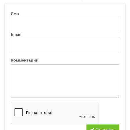
Имя
Email
Комментарий
Отправить