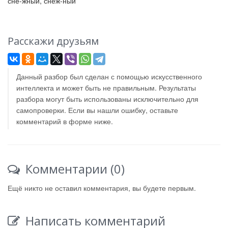
сне-жный, снеж-ный
Расскажи друзьям
Данный разбор был сделан с помощью искусственного
интеллекта и может быть не правильным. Результаты
разбора могут быть использованы исключительно для
самопроверки. Если вы нашли ошибку, оставьте
комментарий в форме ниже.
Комментарии (0)
Ещё никто не оставил комментария, вы будете первым.
Написать комментарий