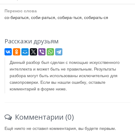
Перенос слова
со-бираться, соби-раться, собира-ться, собирать-ся
Расскажи друзьям
Данный разбор был сделан с помощью искусственного
интеллекта и может быть не правильным. Результаты
разбора могут быть использованы исключительно для
самопроверки. Если вы нашли ошибку, оставьте
комментарий в форме ниже.
Комментарии (0)
Ещё никто не оставил комментария, вы будете первым.