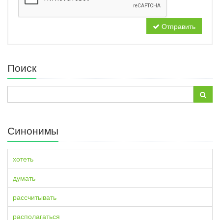
Отправить
Поиск
Синонимы
хотеть
думать
рассчитывать
располагаться