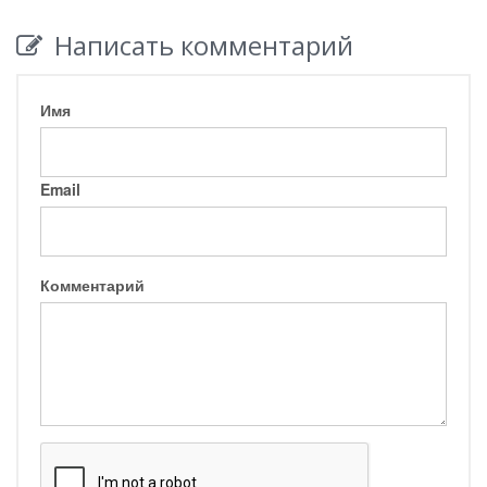
Написать комментарий
Имя
Email
Комментарий