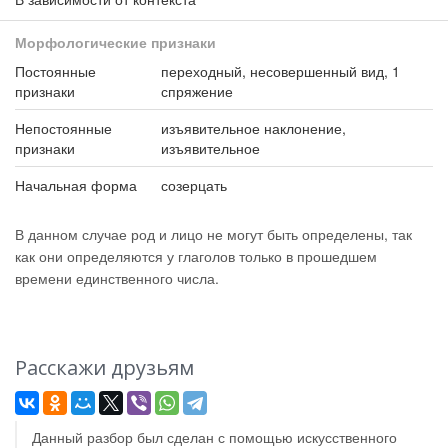
Морфологические признаки
Постоянные
переходный, несовершенный вид, 1
признаки
спряжение
Непостоянные
изъявительное наклонение,
признаки
изъявительное
Начальная форма
созерцать
В данном случае род и лицо не могут быть определены, так
как они определяются у глаголов только в прошедшем
времени единственного числа.
Расскажи друзьям
Данный разбор был сделан с помощью искусственного