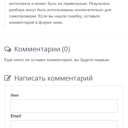
интеллекта и может быть не правильным. Результаты
разбора могут быть использованы исключительно для
самопроверки. Если вы нашли ошибку, оставьте
комментарий в форме ниже.
Комментарии (0)
Ещё никто не оставил комментария, вы будете первым.
Написать комментарий
Имя
Email