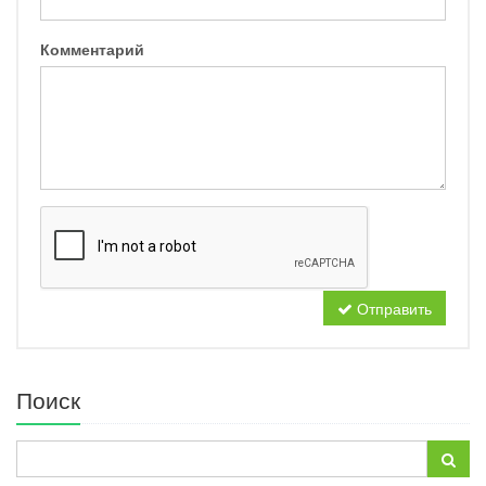
Комментарий
Отправить
Поиск