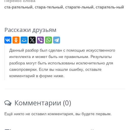
Перенос слова
ста-рательный, стара-тельный, старате-льный, старатель-ный
Расскажи друзьям
Данный разбор был сделан с помощью искусственного
интеллекта и может быть не правильным. Результаты
разбора могут быть использованы исключительно для
самопроверки. Если вы нашли ошибку, оставьте
комментарий в форме ниже.
Комментарии (0)
Ещё никто не оставил комментария, вы будете первым.