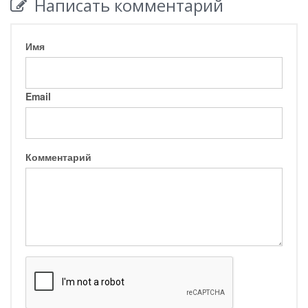
Написать комментарий
Имя
Email
Комментарий