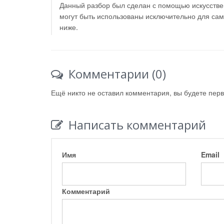
Данный разбор был сделан с помощью искусствен
могут быть использованы исключительно для са
ниже.
Комментарии (0)
Ещё никто не оставил комментария, вы будете пер
Написать комментарий
Имя
Email
Комментарий