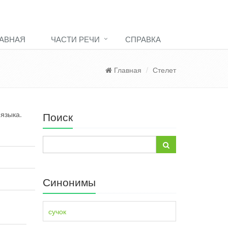
АВНАЯ
ЧАСТИ РЕЧИ
СПРАВКА
Главная
Стелет
 языка.
Поиск
Синонимы
сучок