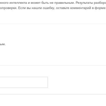
ного интеллекта и может быть не правильным. Результаты разбор
мопроверки. Если вы нашли ошибку, оставьте комментарий в форме
вым.