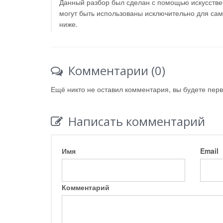
Данный разбор был сделан с помощью искусствен
могут быть использованы исключительно для са
ниже.
Комментарии (0)
Ещё никто не оставил комментария, вы будете пер
Написать комментарий
Имя
Email
Комментарий