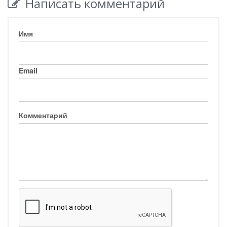
Написать комментарий
Имя
Email
Комментарий