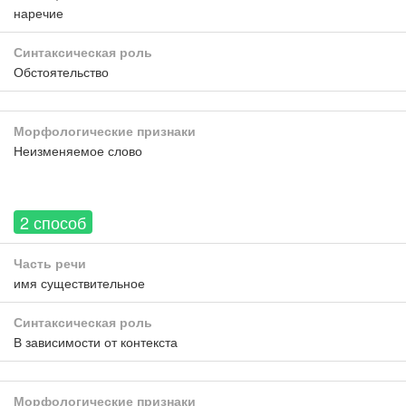
наречие
Синтаксическая роль
Обстоятельство
Морфологические признаки
Неизменяемое слово
2 способ
Часть речи
имя существительное
Синтаксическая роль
В зависимости от контекста
Морфологические признаки