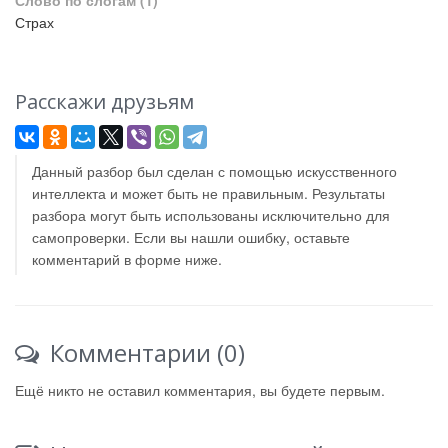
Слово по слогам
(1)
Страх
Расскажи друзьям
Данный разбор был сделан с помощью искусственного
интеллекта и может быть не правильным. Результаты
разбора могут быть использованы исключительно для
самопроверки. Если вы нашли ошибку, оставьте
комментарий в форме ниже.
Комментарии (0)
Ещё никто не оставил комментария, вы будете первым.