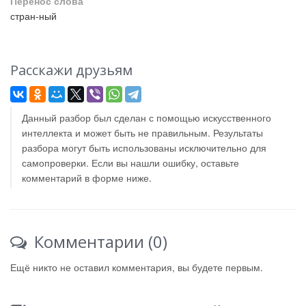
Перенос слова
стран-ный
Расскажи друзьям
Данный разбор был сделан с помощью искусственного
интеллекта и может быть не правильным. Результаты
разбора могут быть использованы исключительно для
самопроверки. Если вы нашли ошибку, оставьте
комментарий в форме ниже.
Комментарии (0)
Ещё никто не оставил комментария, вы будете первым.