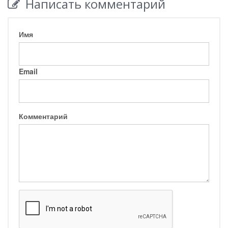
Написать комментарий
Имя
Email
Комментарий