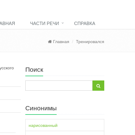
АВНАЯ
ЧАСТИ РЕЧИ
СПРАВКА
Главная
Тренировался
усского
Поиск
Синонимы
нарисованный