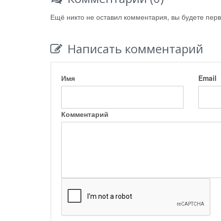
Ещё никто не оставил комментария, вы будете пер
Написать комментарий
Имя
Email
Комментарий