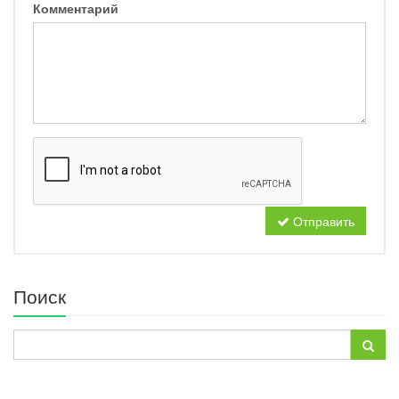
Комментарий
Отправить
Поиск