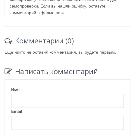
самопроверки. Если вы нашли ошибку, оставьте
комментарий в форме ниже.
Комментарии (0)
Ещё никто не оставил комментария, вы будете первым.
Написать комментарий
Имя
Email