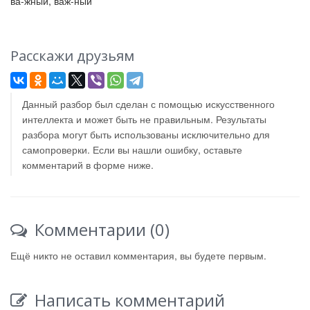
ва-жный, важ-ный
Расскажи друзьям
Данный разбор был сделан с помощью искусственного
интеллекта и может быть не правильным. Результаты
разбора могут быть использованы исключительно для
самопроверки. Если вы нашли ошибку, оставьте
комментарий в форме ниже.
Комментарии (0)
Ещё никто не оставил комментария, вы будете первым.
Написать комментарий