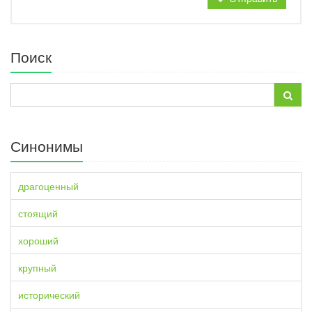
Поиск
Синонимы
драгоценный
стоящий
хороший
крупный
исторический