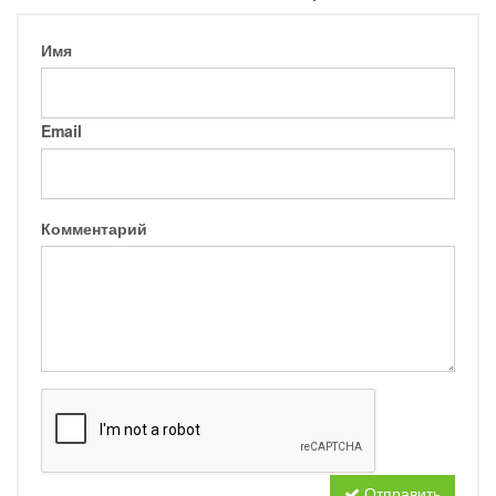
Имя
Email
Комментарий
Отправить