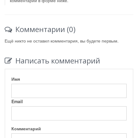
комментарий в форме ниже.
Комментарии (0)
Ещё никто не оставил комментария, вы будете первым.
Написать комментарий
Имя
Email
Комментарий