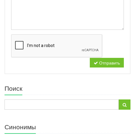
Отправить
Поиск
Синонимы