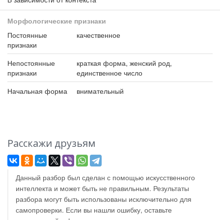
Морфологические признаки
Постоянные
качественное
признаки
Непостоянные
краткая форма, женский род,
признаки
единственное число
Начальная форма
внимательный
Расскажи друзьям
Данный разбор был сделан с помощью искусственного
интеллекта и может быть не правильным. Результаты
разбора могут быть использованы исключительно для
самопроверки. Если вы нашли ошибку, оставьте