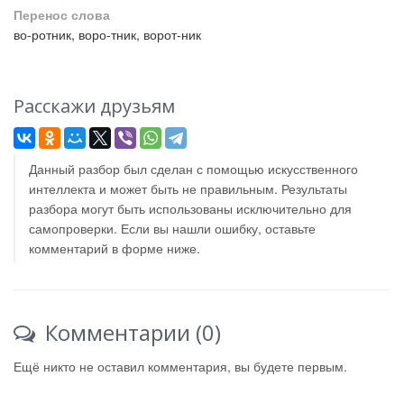
Перенос слова
во-ротник, воро-тник, ворот-ник
Расскажи друзьям
Данный разбор был сделан с помощью искусственного
интеллекта и может быть не правильным. Результаты
разбора могут быть использованы исключительно для
самопроверки. Если вы нашли ошибку, оставьте
комментарий в форме ниже.
Комментарии (0)
Ещё никто не оставил комментария, вы будете первым.