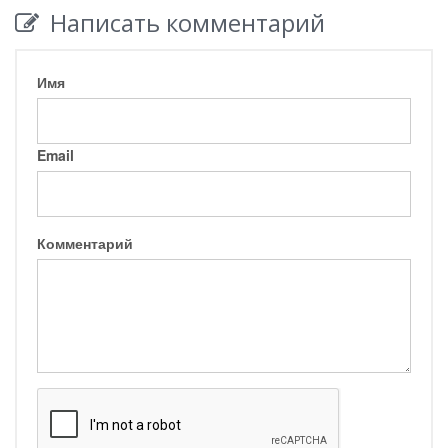
Написать комментарий
Имя
Email
Комментарий