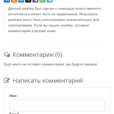
Данный разбор был сделан с помощью искусственного
интеллекта и может быть не правильным. Результаты
разбора могут быть использованы исключительно для
самопроверки. Если вы нашли ошибку, оставьте
комментарий в форме ниже.
Комментарии (0)
Ещё никто не оставил комментария, вы будете первым.
Написать комментарий
Имя