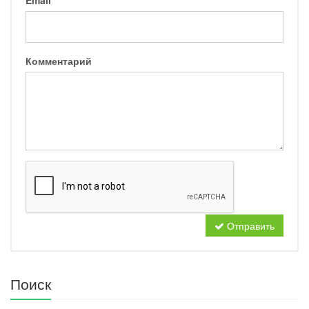
Email
Комментарий
Отправить
Поиск