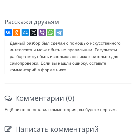
Расскажи друзьям
Данный разбор был сделан с помощью искусственного
интеллекта и может быть не правильным. Результаты
разбора могут быть использованы исключительно для
самопроверки. Если вы нашли ошибку, оставьте
комментарий в форме ниже.
Комментарии (0)
Ещё никто не оставил комментария, вы будете первым.
Написать комментарий