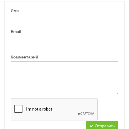
Имя
Email
Комментарий
Отправить