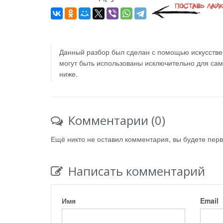
Данный разбор был сделан с помощью искусствен
могут быть использованы исключительно для са
ниже.
Комментарии (0)
Ещё никто не оставил комментария, вы будете пер
Написать комментарий
Имя
Email