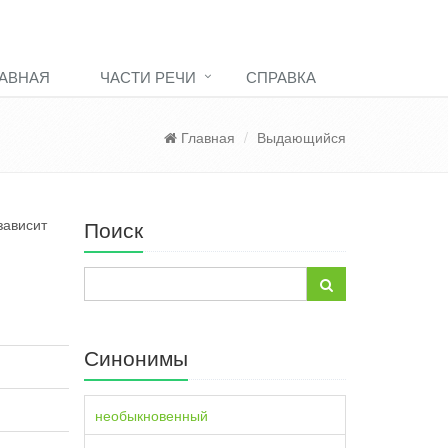
АВНАЯ
ЧАСТИ РЕЧИ
СПРАВКА
Главная
Выдающийся
зависит
Поиск
Синонимы
необыкновенный