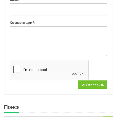
Комментарий
Отправить
Поиск