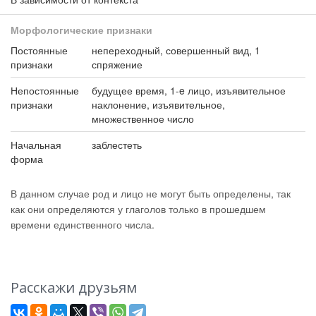
Морфологические признаки
Постоянные
непереходный, совершенный вид, 1
признаки
спряжение
Непостоянные
будущее время, 1-e лицо, изъявительное
признаки
наклонение, изъявительное,
множественное число
Начальная
заблестеть
форма
В данном случае род и лицо не могут быть определены, так
как они определяются у глаголов только в прошедшем
времени единственного числа.
Расскажи друзьям