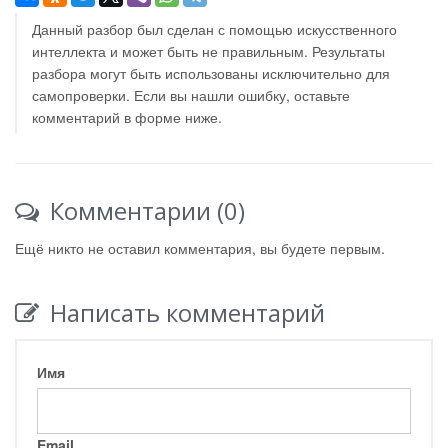
Данный разбор был сделан с помощью искусственного
интеллекта и может быть не правильным. Результаты
разбора могут быть использованы исключительно для
самопроверки. Если вы нашли ошибку, оставьте
комментарий в форме ниже.
Комментарии (0)
Ещё никто не оставил комментария, вы будете первым.
Написать комментарий
Имя
Email