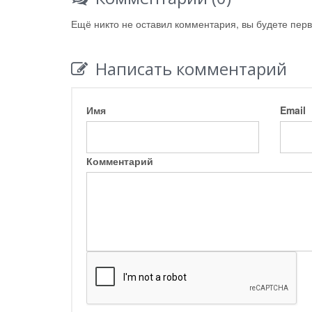
Ещё никто не оставил комментария, вы будете пер
Написать комментарий
Имя
Email
Комментарий