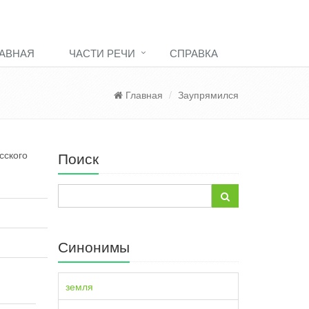
АВНАЯ
ЧАСТИ РЕЧИ
СПРАВКА
Главная
Заупрямился
сского
Поиск
Синонимы
земля