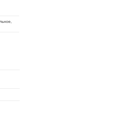
льное,