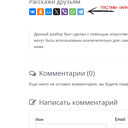
Расскажи друзьям
Данный разбор был сделан с помощью искусствен
могут быть использованы исключительно для са
ниже.
Комментарии (0)
Ещё никто не оставил комментария, вы будете пер
Написать комментарий
Имя
Email