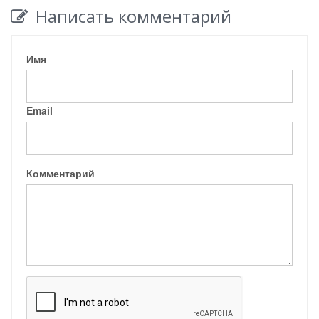
Написать комментарий
Имя
Email
Комментарий