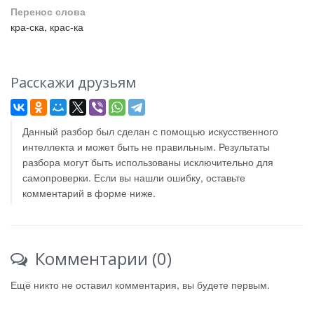
Перенос слова
кра-ска, крас-ка
Расскажи друзьям
Данный разбор был сделан с помощью искусственного
интеллекта и может быть не правильным. Результаты
разбора могут быть использованы исключительно для
самопроверки. Если вы нашли ошибку, оставьте
комментарий в форме ниже.
Комментарии (0)
Ещё никто не оставил комментария, вы будете первым.