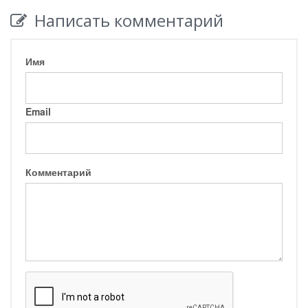
Написать комментарий
Имя
Email
Комментарий