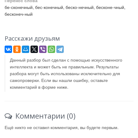
Перенос слова
бе-сконечный, бес-конечный, беско-нечный, бесконе-чный,
бесконеч-ный
Расскажи друзьям
Данный разбор был сделан с помощью искусственного
интеллекта и может быть не правильным. Результаты
разбора могут быть использованы исключительно для
самопроверки. Если вы нашли ошибку, оставьте
комментарий в форме ниже.
Комментарии (0)
Ещё никто не оставил комментария, вы будете первым.