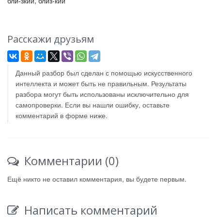
бли-зкий, близ-кий
Расскажи друзьям
Данный разбор был сделан с помощью искусственного
интеллекта и может быть не правильным. Результаты
разбора могут быть использованы исключительно для
самопроверки. Если вы нашли ошибку, оставьте
комментарий в форме ниже.
Комментарии (0)
Ещё никто не оставил комментария, вы будете первым.
Написать комментарий