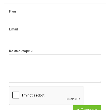
Имя
Email
Комментарий
Отправить